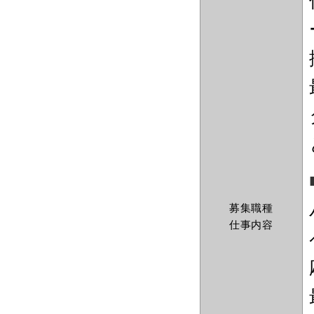
募集職種
仕事内容