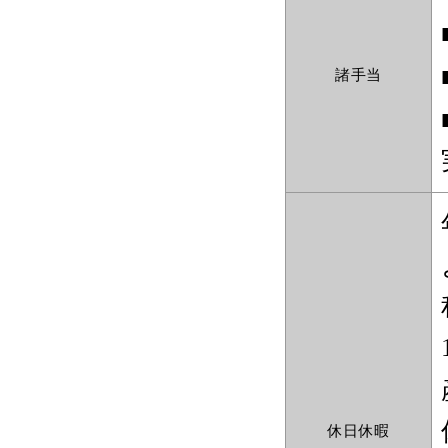
諸手当
休日休暇