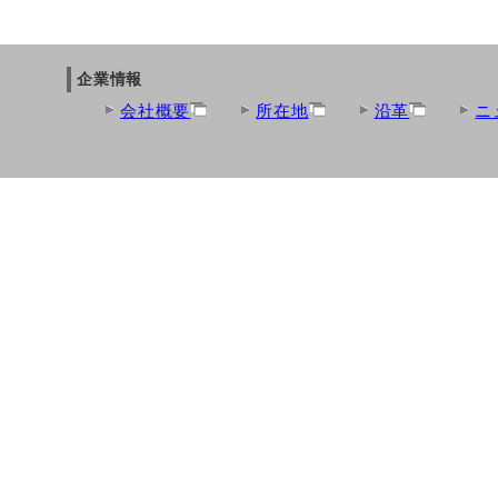
企業情報
会社概要
所在地
沿革
ニ