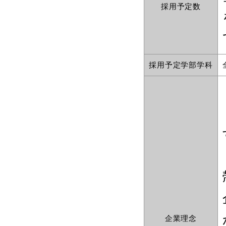
採用予定数
採用予定学部学科
企業理念