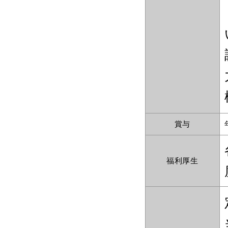
賞与
福利厚生